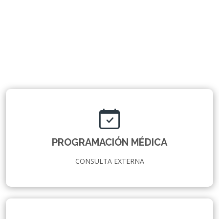
PROGRAMACIÓN MÉDICA
CONSULTA EXTERNA