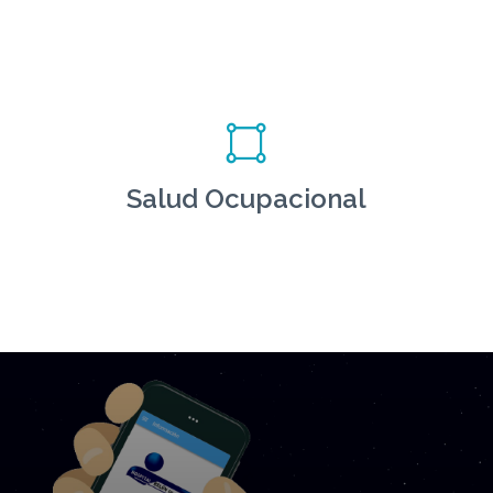
Salud Ocupacional