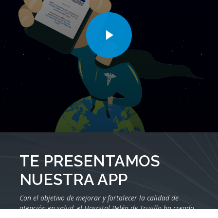
TE PRESENTAMOS
NUESTRA APP
Con el objetivo de mejorar y fortalecer la calidad de
atención en salud, el Hospital Belén de Trujillo ha creado