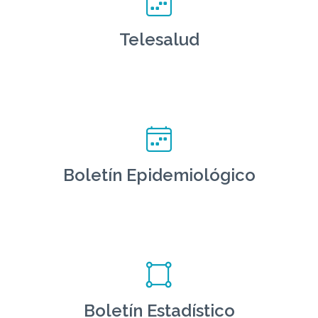
Telesalud
Boletín Epidemiológico
Boletín Estadístico