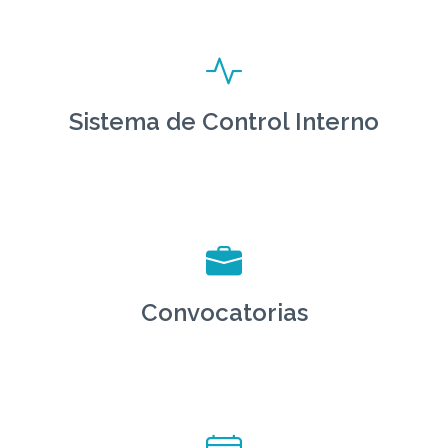
Sistema de Control Interno
Convocatorias