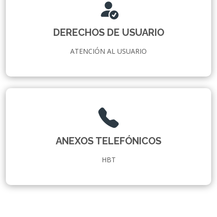
DERECHOS DE USUARIO
ATENCIÓN AL USUARIO
ANEXOS TELEFÓNICOS
HBT