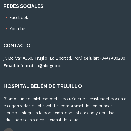
REDES SOCIALES
Facebook
Youtube
CONTACTO
Jr. Bolívar #350, Trujillo, La Libertad, Perú
Celular:
(044) 480200
Email:
informatica@hbt.gob.pe
HOSPITAL BELÉN DE TRUJILLO
“Somos un hospital especializado referencial asistencial docente,
categorizados en el nivel III-1, comprometidos en brindar
atención integral a la población, con solidaridad y equidad,
articulados al sistema nacional de salud”