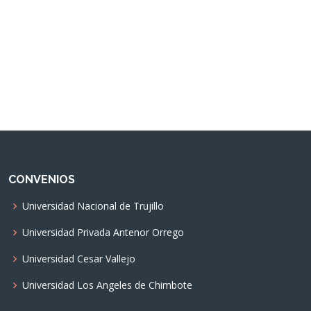
CONVENIOS
Universidad Nacional de Trujillo
Universidad Privada Antenor Orrego
Universidad Cesar Vallejo
Universidad Los Angeles de Chimbote