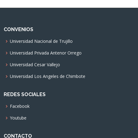
CONVENIOS
Universidad Nacional de Trujillo
Universidad Privada Antenor Orrego
Universidad Cesar Vallejo
Universidad Los Angeles de Chimbote
REDES SOCIALES
Facebook
Youtube
CONTACTO