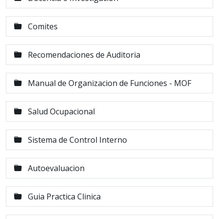
Comites
Recomendaciones de Auditoria
Manual de Organizacion de Funciones - MOF
Salud Ocupacional
Sistema de Control Interno
Autoevaluacion
Guia Practica Clinica