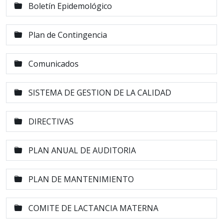
Boletín Epidemológico
Plan de Contingencia
Comunicados
SISTEMA DE GESTION DE LA CALIDAD
DIRECTIVAS
PLAN ANUAL DE AUDITORIA
PLAN DE MANTENIMIENTO
COMITE DE LACTANCIA MATERNA