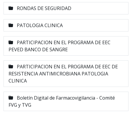
RONDAS DE SEGURIDAD
PATOLOGIA CLINICA
PARTICIPACION EN EL PROGRAMA DE EEC
PEVED BANCO DE SANGRE
PARTICIPACION EN EL PROGRAMA DE EEC DE
RESISTENCIA ANTIMICROBIANA PATOLOGIA
CLINICA
Boletín Digital de Farmacovigilancia - Comité
FVG y TVG