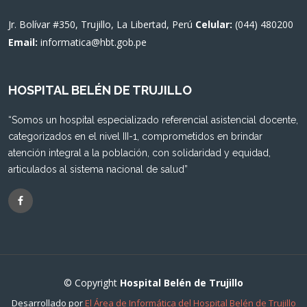
Jr. Bolívar #350, Trujillo, La Libertad, Perú
Celular:
(044) 480200
Email:
informatica@hbt.gob.pe
HOSPITAL BELÉN DE TRUJILLO
“Somos un hospital especializado referencial asistencial docente,
categorizados en el nivel III-1, comprometidos en brindar
atención integral a la población, con solidaridad y equidad,
articulados al sistema nacional de salud”
© Copyright
Hospital Belén de Trujillo
Desarrollado por
El Área de Informática del Hospital Belén de Trujillo